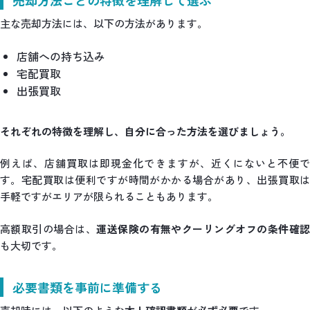
売却方法ごとの特徴を理解して選ぶ
主な売却方法には、以下の方法があります。
店舗への持ち込み
宅配買取
出張買取
それぞれの特徴を理解し、自分に合った方法を選びましょう。
例えば、店舗買取は即現金化できますが、近くにないと不便で
す。宅配買取は便利ですが時間がかかる場合があり、出張買取は
手軽ですがエリアが限られることもあります。
高額取引の場合は、
運送保険の有無やクーリングオフの条件確
も大切です。
必要書類を事前に準備する