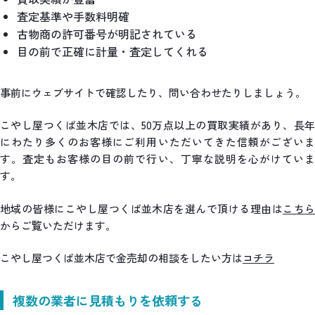
査定基準や手数料明確
古物商の許可番号が明記されている
目の前で正確に計量・査定してくれる
事前にウェブサイトで確認したり、問い合わせたりしましょう。
こやし屋つくば並木店では、50万点以上の買取実績があり、長年
にわたり多くのお客様にご利用いただいてきた信頼がございま
す。査定もお客様の目の前で行い、丁寧な説明を心がけていま
す。
地域の皆様にこやし屋つくば並木店を選んで頂ける理由は
こち
からご覧いただけます。
こやし屋つくば並木店で金売却の相談をしたい方は
コチラ
複数の業者に見積もりを依頼する