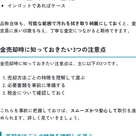
インゴットであればケース
品物自体も、
可能な範囲で汚れを拭き取り綺麗にしておく
と、
定員に良い印象を与え、丁寧な査定につながると期待できます。
金売却時に知っておきたい3つの注意点
金売却時に知っておきたい注意点は、主に以下の3つです。
売却方法ごとの特徴を理解して選ぶ
必要書類を事前に準備する
税金について確認しておく
これらを事前に把握しておけば、
スムーズかつ安心して
取引を
められます。詳しく見ていきましょう。