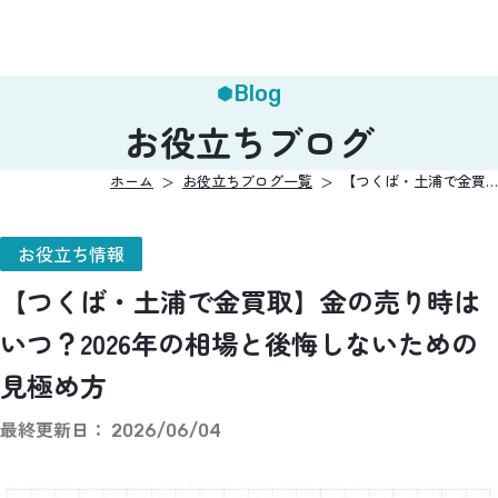
Blog
お役立ちブログ
ホーム
お役立ちブログ一覧
【つくば・土浦で金買…
お役立ち情報
【つくば・土浦で金買取】金の売り時は
いつ？2026年の相場と後悔しないための
見極め方
最終更新日：
2026/06/04