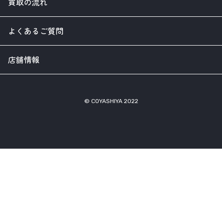
買取の流れ
よくあるご質問
店舗情報
© COYASHIYA 2022