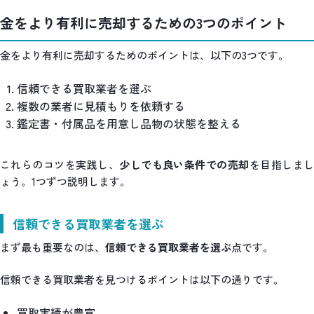
金をより有利に売却するための3つのポイント
金をより有利に売却するためのポイントは、以下の3つです。
信頼できる買取業者を選ぶ
複数の業者に見積もりを依頼する
鑑定書・付属品を用意し品物の状態を整える
これらのコツを実践し、
少しでも良い条件での売却
を目指しま
ょう。1つずつ説明します。
信頼できる買取業者を選ぶ
まず最も重要なのは、
信頼できる買取業者を選ぶ
点です。
信頼できる買取業者を見つけるポイントは以下の通りです。
買取実績が豊富