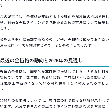
す。
この記事では、金価格が変動する主な理由や2026年の相場見通し
や、最適な売却タイミングを見極めるための方法について解説し
ます。
金をより有利に売却するためのコツや、売却時に知っておきたい
注意点についても紹介するので、ぜひ参考にしてください。
最近の金価格の動向と2026年の見通し
近年の金価格は、
歴史的な高値圏
で推移しており、大きな注目
集めています。数年前、あるいは数十年前に購入した金製品が、
想像以上の価値になっている可能性も十分に考えられるでしょ
う。
2026年の金価格については、専門家の間で様々な見解が示されて
います。地政学的リスクの高まりやインフレ懸念などを背景に、