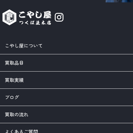
こやし屋について
買取品目
買取実績
ブログ
買取の流れ
よくあるご質問