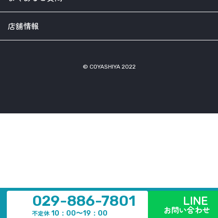
店舗情報
© COYASHIYA 2022
LINE
029-886-7801
お問い合わせ
不定休
10：00〜19：00