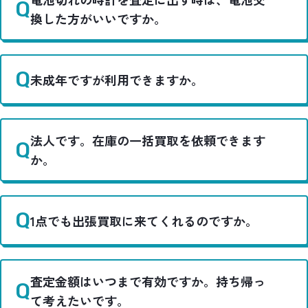
換した方がいいですか。
未成年ですが利用できますか。
法人です。在庫の一括買取を依頼できます
か。
1点でも出張買取に来てくれるのですか。
査定金額はいつまで有効ですか。持ち帰っ
て考えたいです。