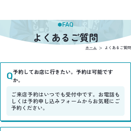
FAQ
よくあるご質問
ホーム
よくあるご質問
予約してお店に行きたい。予約は可能です
か。
ご来店予約はいつでも受付中です。お電話も
しくは予約申し込みフォームからお気軽にご
予約ください。