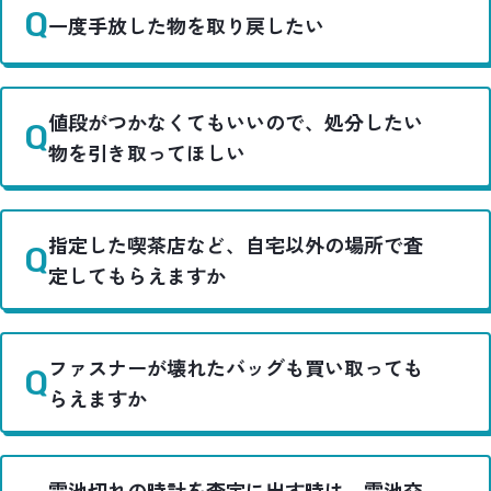
一度手放した物を取り戻したい
値段がつかなくてもいいので、処分したい
物を引き取ってほしい
指定した喫茶店など、自宅以外の場所で査
定してもらえますか
ファスナーが壊れたバッグも買い取っても
らえますか
電池切れの時計を査定に出す時は、電池交