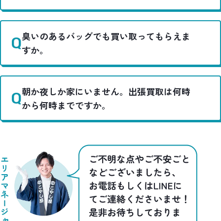
臭いのあるバッグでも買い取ってもらえま
すか。
朝か夜しか家にいません。出張買取は何時
から何時までですか。