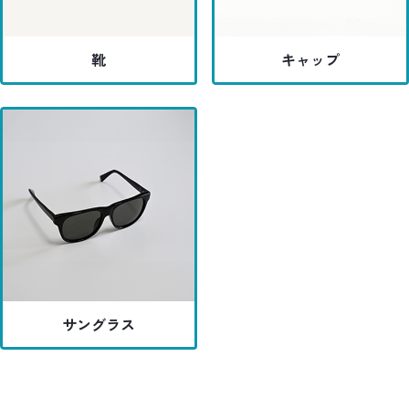
靴
キャップ
サングラス