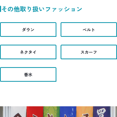
その他取り扱いファッション
ダウン
ベルト
ネクタイ
スカーフ
香水