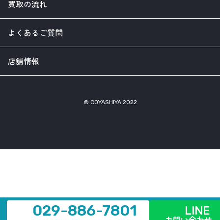
買取の流れ
よくあるご質問
店舗情報
© COYASHIYA 2022
LINE
029-886-7801
お問い合わせ