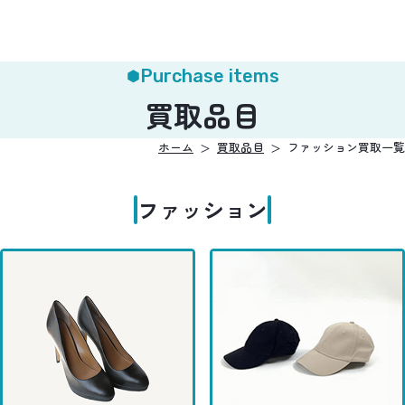
Purchase items
買取品目
ホーム
買取品目
ファッション買取一覧
ファッション