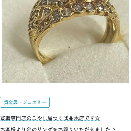
貴金属・ジュエリー
買取専門店のこやし屋つくば並木店です☆
お客様より金のリングをお譲りいただきました♪