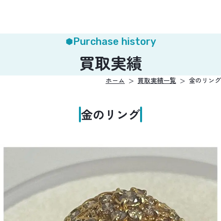
Purchase history
買取実績
ホーム
買取実績一覧
金のリング
金のリング