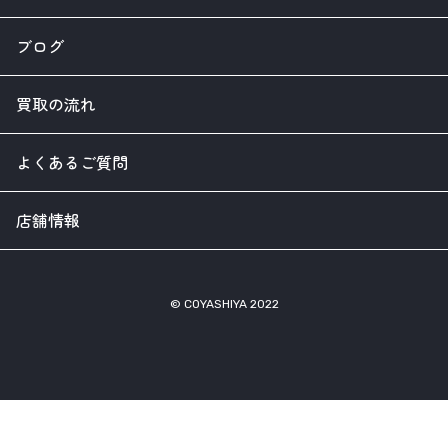
ブログ
買取の流れ
よくあるご質問
店舗情報
© COYASHIYA 2022