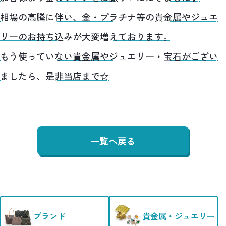
相場の高騰に伴い、金・プラチナ等の貴金属やジュエ
リーのお持ち込みが大変増えております。
もう使っていない貴金属やジュエリー・宝石がござい
ましたら、是非当店まで☆
一覧へ戻る
ブランド
貴金属・ジュエリー