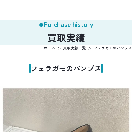
Purchase history
買取実績
ホーム
買取実績一覧
フェラガモのパンプス
フェラガモのパンプス