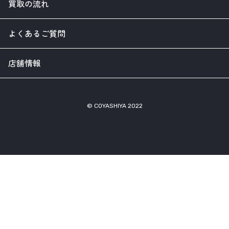
買取の流れ
よくあるご質問
店舗情報
© COYASHIYA 2022