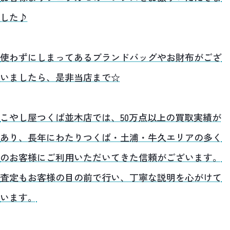
した♪
使わずにしまってあるブランドバッグやお財布がござ
いましたら、是非当店まで☆
こやし屋つくば並木店では、50万点以上の買取実績が
あり、長年にわたりつくば・土浦・牛久エリアの多く
のお客様にご利用いただいてきた信頼がございます。
査定もお客様の目の前で行い、丁寧な説明を心がけて
います。