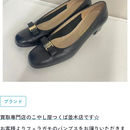
ブランド
買取専門店のこやし屋つくば並木店です☆
お客様よりフェラガモのパンプスをお譲りいただきま