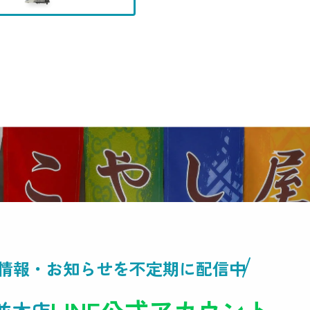
情報・
お知らせを不定期に配信中
LINE公式アカウント
並木店