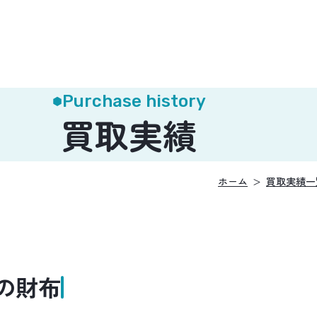
Purchase history
買取実績
ホーム
買取実績一
の財布