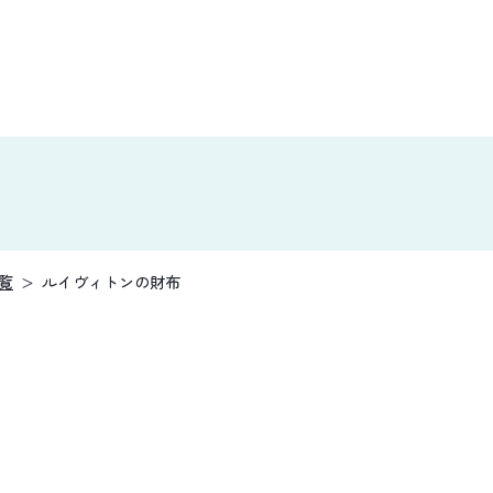
覧
ルイヴィトンの財布