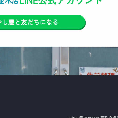
やし屋と友だちになる