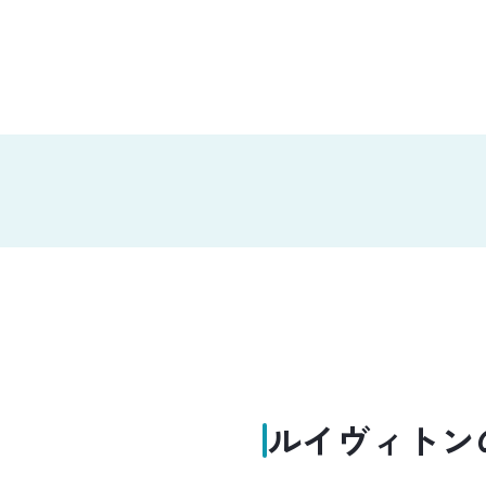
ルイヴィトン