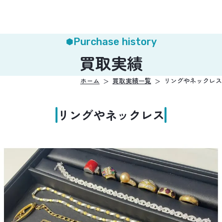
Purchase history
買取実績
ホーム
買取実績一覧
リングやネックレス
リングやネックレス