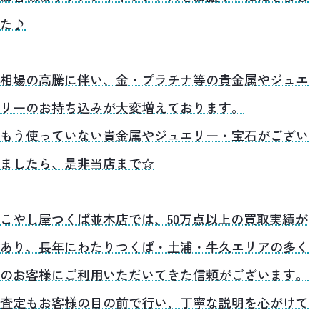
た♪
相場の高騰に伴い、金・プラチナ等の貴金属やジュエ
リーのお持ち込みが大変増えております。
もう使っていない貴金属やジュエリー・宝石がござい
ましたら、是非当店まで☆
こやし屋つくば並木店では、50万点以上の買取実績が
あり、長年にわたりつくば・土浦・牛久エリアの多く
のお客様にご利用いただいてきた信頼がございます。
査定もお客様の目の前で行い、丁寧な説明を心がけて