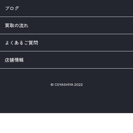
ブログ
買取の流れ
よくあるご質問
店舗情報
© COYASHIYA 2022