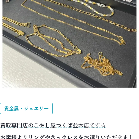
貴金属・ジュエリー
買取専門店のこやし屋つくば並木店です☆
お客様よりリングやネックレスをお譲りいただきまし