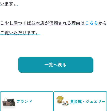
います。
こやし屋つくば並木店が信頼される理由は
こちら
から
ご覧いただけます。
一覧へ戻る
ブランド
貴金属・ジュエリー