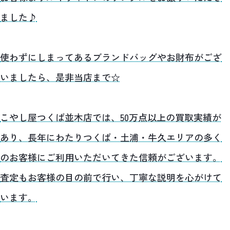
ました♪
使わずにしまってあるブランドバッグやお財布がござ
いましたら、是非当店まで☆
こやし屋つくば並木店では、50万点以上の買取実績が
あり、長年にわたりつくば・土浦・牛久エリアの多く
のお客様にご利用いただいてきた信頼がございます。
査定もお客様の目の前で行い、丁寧な説明を心がけて
います。