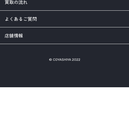
買取の流れ
よくあるご質問
店舗情報
© COYASHIYA 2022