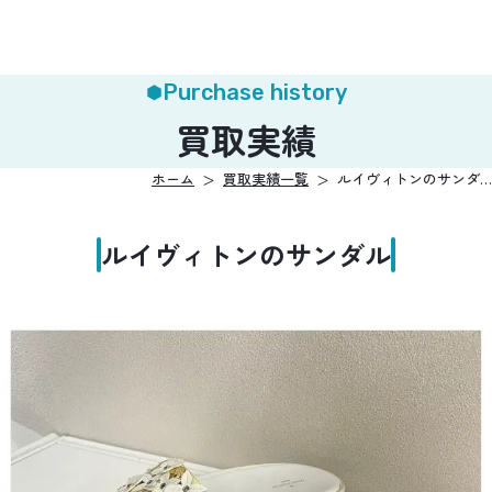
Purchase history
買取実績
ホーム
買取実績一覧
ルイヴィトンのサンダ…
ルイヴィトンのサンダル