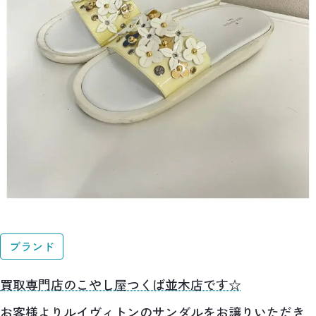
ブランド
買取専門店のこやし屋つくば並木店です☆
お客様よりルイヴィトンのサンダルをお譲りいただき