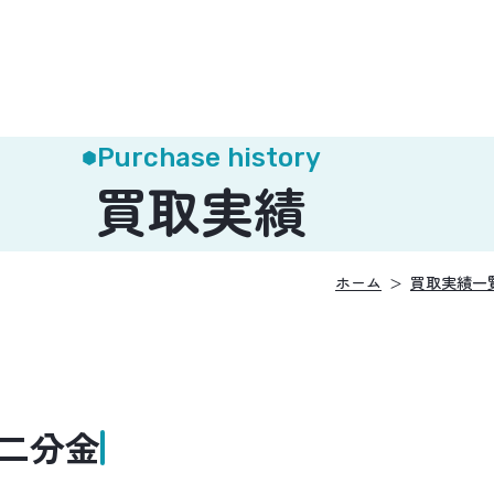
Purchase history
買取実績
ホーム
買取実績一
・二分金