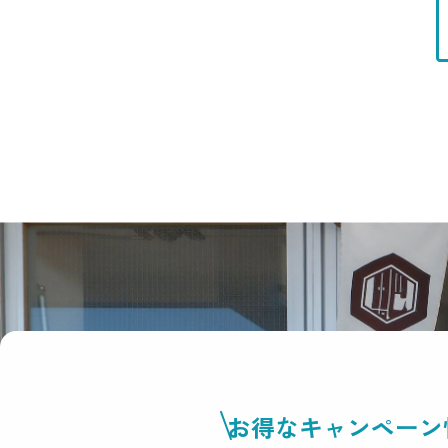
お得なキャンペーン