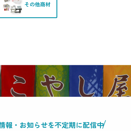
その他商材
情報・
お知らせを不定期に配信中