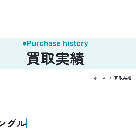
Purchase history
買取実績
ホーム
買取実績一
ングル