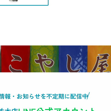
情報・
お知らせを不定期に配信中
LINE公式アカウント
並木店