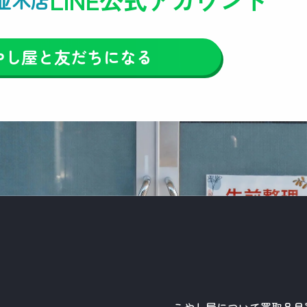
やし屋と友だちになる