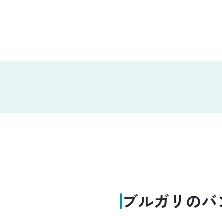
ブルガリのバ