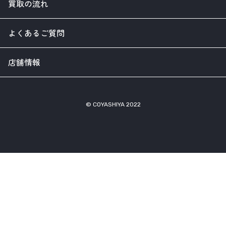
買取の流れ
よくあるご質問
店舗情報
© COYASHIYA 2022