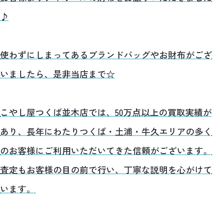
♪
使わずにしまってあるブランドバッグやお財布がござ
いましたら、是非当店まで☆
こやし屋つくば並木店では、50万点以上の買取実績が
あり、長年にわたりつくば・土浦・牛久エリアの多く
のお客様にご利用いただいてきた信頼がございます。
査定もお客様の目の前で行い、丁寧な説明を心がけて
います。