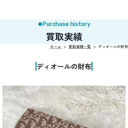
Purchase history
買取実績
ホーム
買取実績一覧
ディオールの財布
ディオールの財布