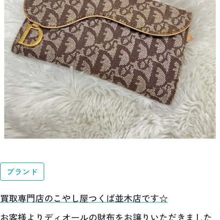
ブランド
買取専門店のこやし屋つくば並木店です☆
お客様よりディオールの財布をお譲りいただきました