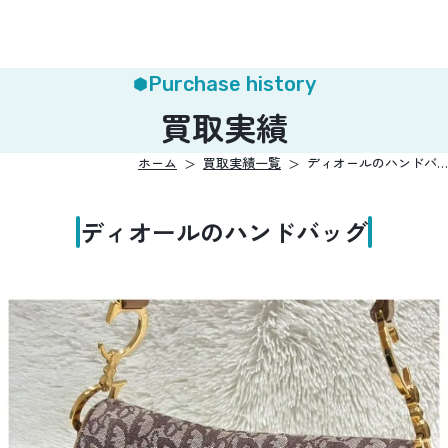
Purchase history
買取実績
ホーム
買取実績一覧
ディオールのハンドバ…
ディオールのハンドバッグ