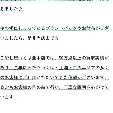
きました♪
使わずにしまってあるブランドバッグやお財布がござ
いましたら、是非当店まで☆
こやし屋つくば並木店では、50万点以上の買取実績が
あり、長年にわたりつくば・土浦・牛久エリアの多く
のお客様にご利用いただいてきた信頼がございます。
査定もお客様の目の前で行い、丁寧な説明を心がけて
います。