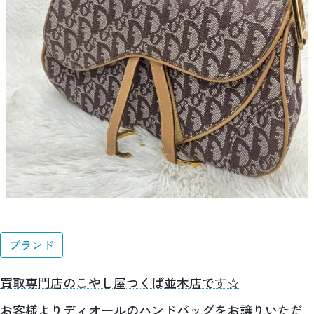
ブランド
買取専門店のこやし屋つくば並木店です☆
お客様よりディオールのハンドバッグをお譲りいただ