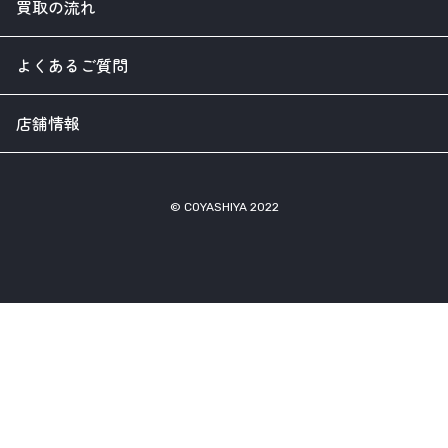
買取の流れ
よくあるご質問
店舗情報
© COYASHIYA 2022