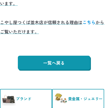
います。
こやし屋つくば並木店が信頼される理由は
こちら
から
ご覧いただけます。
一覧へ戻る
ブランド
貴金属・ジュエリー