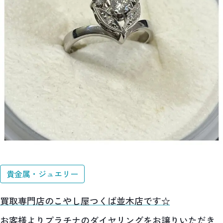
貴金属・ジュエリー
買取専門店のこやし屋つくば並木店です☆
お客様よりプラチナのダイヤリングをお譲りいただき