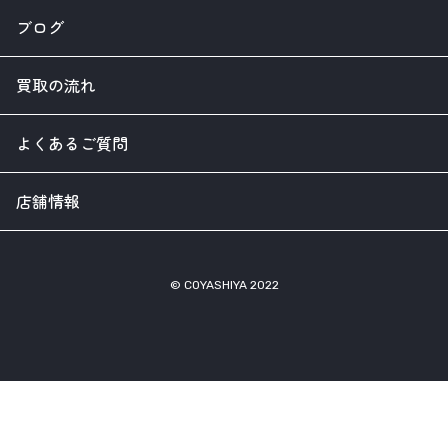
ブログ
買取の流れ
よくあるご質問
店舗情報
© COYASHIYA 2022