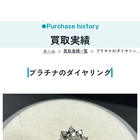
Purchase history
買取実績
ホーム
買取実績一覧
プラチナのダイヤリン…
プラチナのダイヤリング