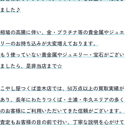
ました♪
相場の高騰に伴い、金・プラチナ等の貴金属やジュエ
リーのお持ち込みが大変増えております。
もう使っていない貴金属やジュエリー・宝石がござい
ましたら、是非当店まで☆
こやし屋つくば並木店では、50万点以上の買取実績が
あり、長年にわたりつくば・土浦・牛久エリアの多く
のお客様にご利用いただいてきた信頼がございます。
査定もお客様の目の前で行い、丁寧な説明を心がけて