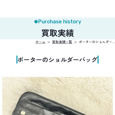
Purchase history
買取実績
ホーム
買取実績一覧
ポーターのショルダー…
ポーターのショルダーバッグ