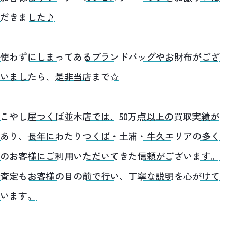
だきました♪
使わずにしまってあるブランドバッグやお財布がござ
いましたら、是非当店まで☆
こやし屋つくば並木店では、50万点以上の買取実績が
あり、長年にわたりつくば・土浦・牛久エリアの多く
のお客様にご利用いただいてきた信頼がございます。
査定もお客様の目の前で行い、丁寧な説明を心がけて
います。