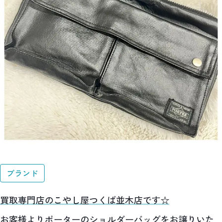
ブランド
買取専門店のこやし屋つくば並木店です☆
お客様よりポーターのショルダーバッグをお譲りいた