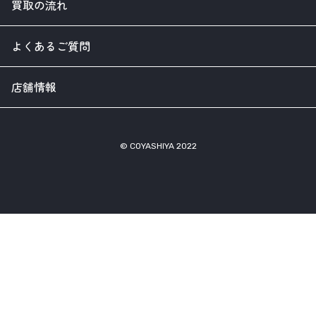
買取の流れ
よくあるご質問
店舗情報
© COYASHIYA 2022