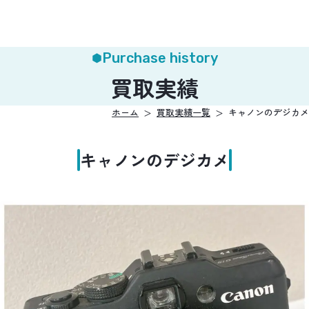
Purchase history
買取実績
ホーム
買取実績一覧
キャノンのデジカメ
キャノンのデジカメ