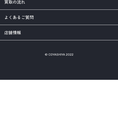
買取の流れ
よくあるご質問
店舗情報
© COYASHIYA 2022