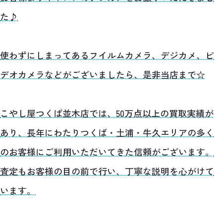
た♪
使わずにしまってあるフイルムカメラ、デジカメ、ビ
デオカメラなどがございましたら、是非当店まで☆
こやし屋つくば並木店では、50万点以上の買取実績が
あり、長年にわたりつくば・土浦・牛久エリアの多く
のお客様にご利用いただいてきた信頼がございます。
査定もお客様の目の前で行い、丁寧な説明を心がけて
います。