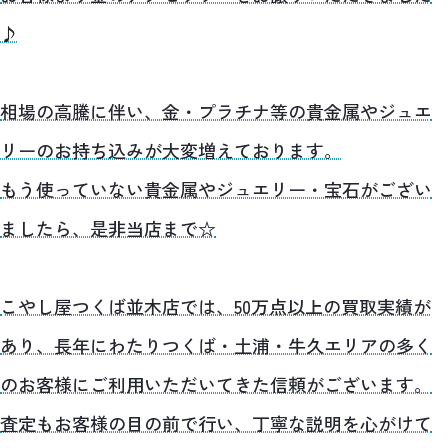
♪
相場の高騰に伴い、金・プラチナ等の貴金属やジュエ
リーのお持ち込みが大変増えております。
もう使っていない貴金属やジュエリー・宝石がござい
ましたら、是非当店まで☆
こやし屋つくば並木店では、50万点以上の買取実績が
あり、長年にわたりつくば・土浦・牛久エリアの多く
のお客様にご利用いただいてきた信頼がございます。
査定もお客様の目の前で行い、丁寧な説明を心がけて