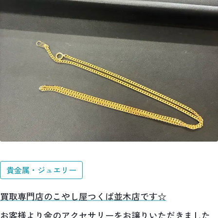
貴金属・ジュエリー
買取専門店のこやし屋つくば並木店です☆
お客様より金のアクセサリーをお譲りいただきました