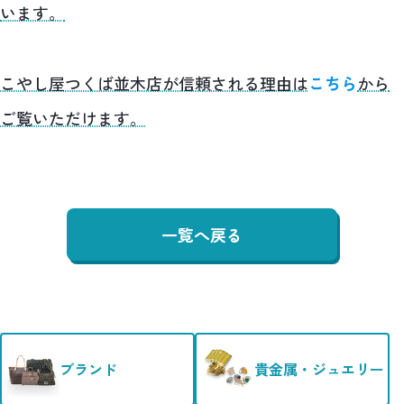
います。
こやし屋つくば並木店が信頼される理由は
こちら
から
ご覧いただけます。
一覧へ戻る
ブランド
貴金属・ジュエリー