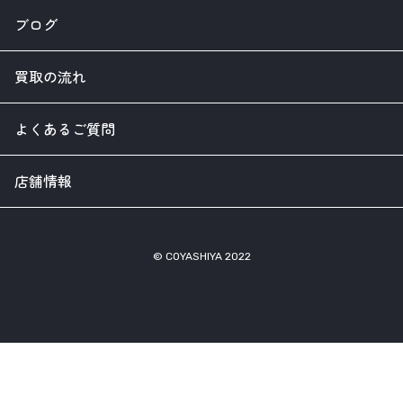
ブログ
買取の流れ
よくあるご質問
店舗情報
© COYASHIYA 2022