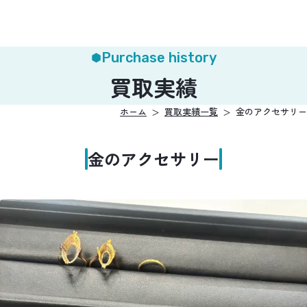
Purchase history
買取実績
ホーム
買取実績一覧
金のアクセサリー
金のアクセサリー