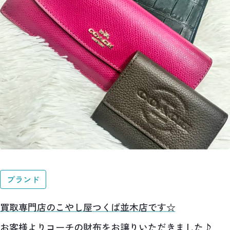
ブランド
買取専門店のこやし屋つくば並木店です☆
お客様よりコーチの財布をお譲りいただきました♪