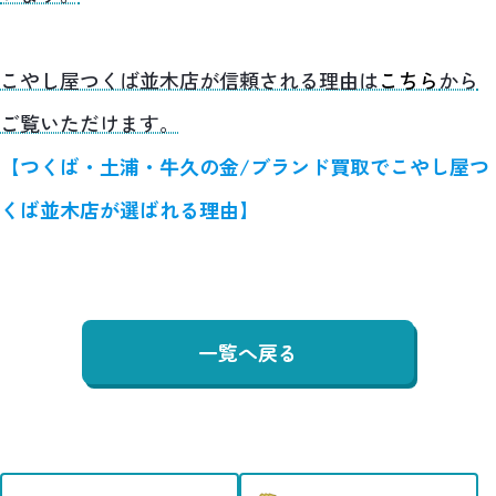
こやし屋つくば並木店が信頼される理由は
こちら
から
ご覧いただけます。
【つくば・土浦・牛久の金/ブランド買取でこやし屋つ
くば並木店が選ばれる理由】
一覧へ戻る