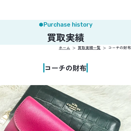
Purchase history
買取実績
ホーム
買取実績一覧
コーチの財布
コーチの財布