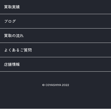
買取実績
ブログ
買取の流れ
よくあるご質問
店舗情報
© COYASHIYA 2022