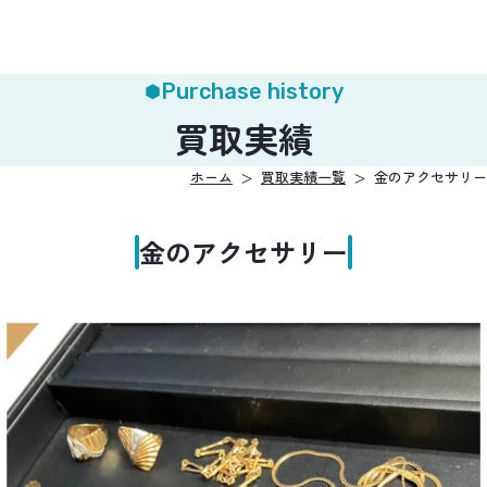
Purchase history
買取実績
ホーム
買取実績一覧
金のアクセサリー
金のアクセサリー