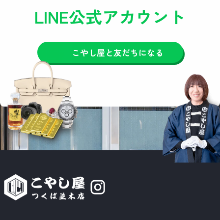
LINE公式アカウント
こやし屋と友だちになる