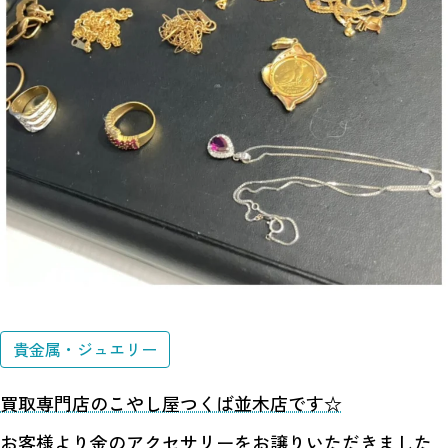
貴金属・ジュエリー
買取専門店のこやし屋つくば並木店です☆
お客様より金のアクセサリーをお譲りいただきました