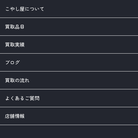
こやし屋について
買取品目
買取実績
ブログ
買取の流れ
よくあるご質問
店舗情報