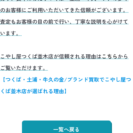
のお客様にご利用いただいてきた信頼がございます。
査定もお客様の目の前で行い、丁寧な説明を心がけて
います。
こやし屋つくば並木店が信頼される理由は
こちら
から
ご覧いただけます。
【つくば・土浦・牛久の金/ブランド買取でこやし屋つ
くば並木店が選ばれる理由】
一覧へ戻る