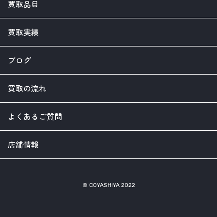
買取品目
買取実績
ブログ
買取の流れ
よくあるご質問
店舗情報
© COYASHIYA 2022