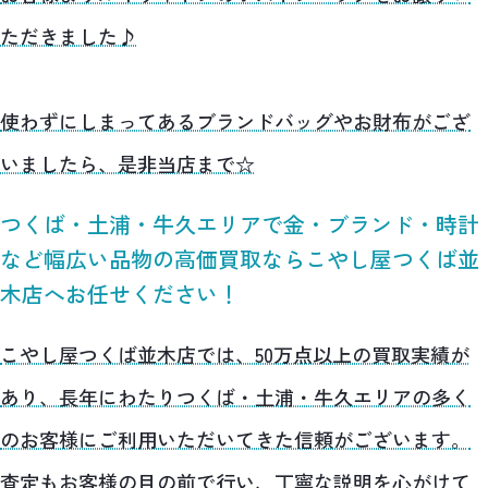
ただきました♪
使わずにしまってあるブランドバッグやお財布がござ
いましたら、是非当店まで☆
つくば・土浦・牛久エリアで金・ブランド・時計
など幅広い品物の高価買取ならこやし屋つくば並
木店へお任せください！
こやし屋つくば並木店では、50万点以上の買取実績が
あり、長年にわたりつくば・土浦・牛久エリアの多く
のお客様にご利用いただいてきた信頼がございます。
査定もお客様の目の前で行い、丁寧な説明を心がけて