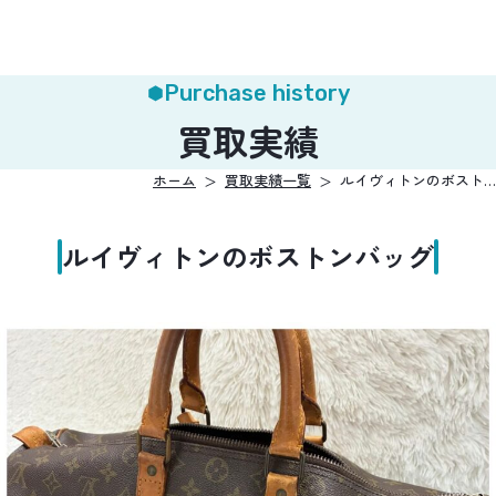
Purchase history
買取実績
ホーム
買取実績一覧
ルイヴィトンのボスト…
ルイヴィトンのボストンバッグ