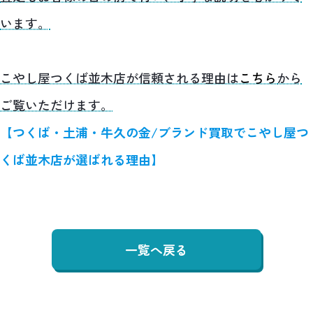
います。
こやし屋つくば並木店が信頼される理由は
こちら
から
ご覧いただけます。
【つくば・土浦・牛久の金/ブランド買取でこやし屋つ
くば並木店が選ばれる理由】
一覧へ戻る