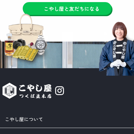
こやし屋と友だちになる
こやし屋について