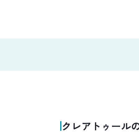
クレアトゥール