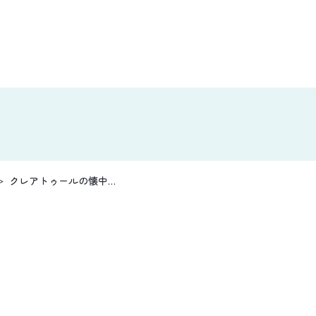
クレアトゥールの懐中…