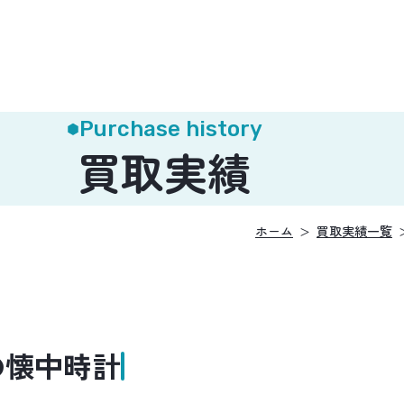
Purchase history
買取実績
ホーム
買取実績一覧
の懐中時計