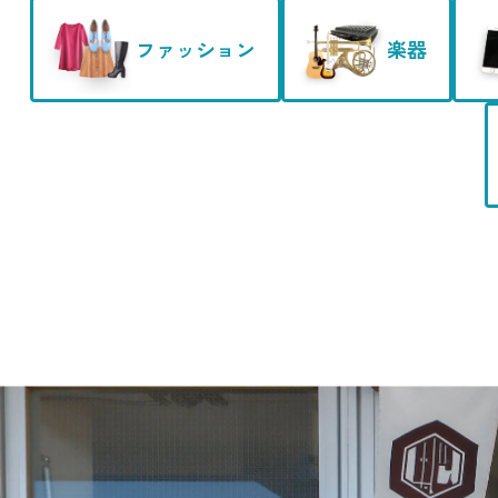
ファッション
楽器