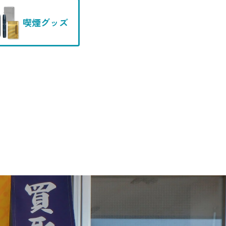
喫煙グッズ