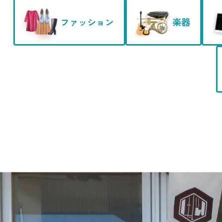
ファッション
楽器