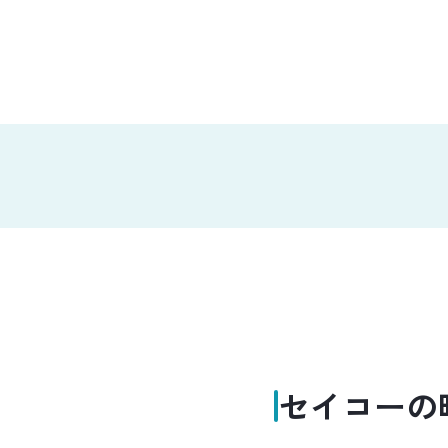
セイコーの