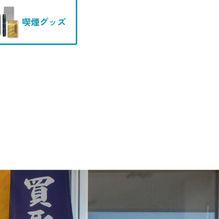
喫煙グッズ