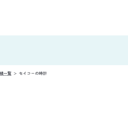
績一覧
セイコーの時計