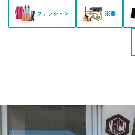
ファッション
楽器