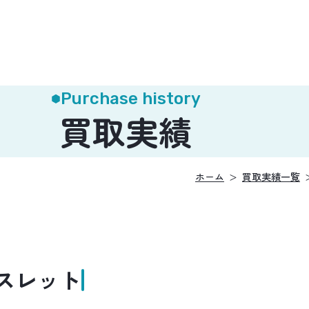
Purchase history
買取実績
ホーム
買取実績一覧
スレット