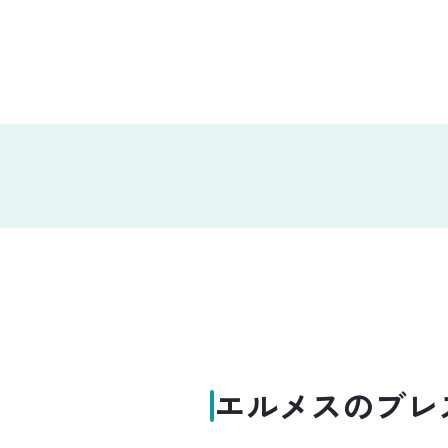
エルメスのブレ