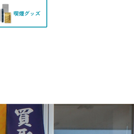
喫煙グッズ