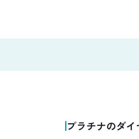
プラチナのダイ