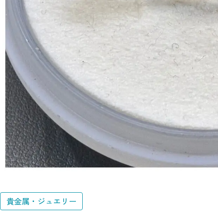
貴金属・ジュエリー