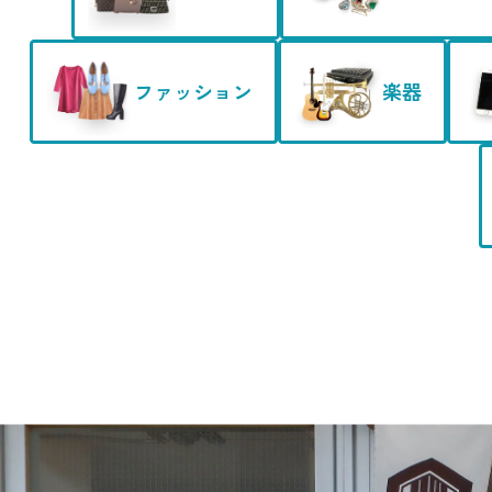
ファッション
楽器