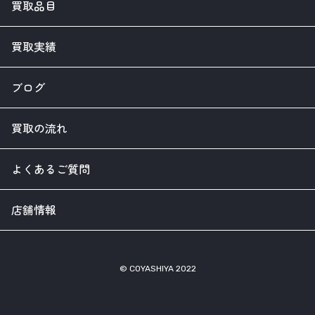
買取品目
買取実績
ブログ
買取の流れ
よくあるご質問
店舗情報
© COYASHIYA 2022