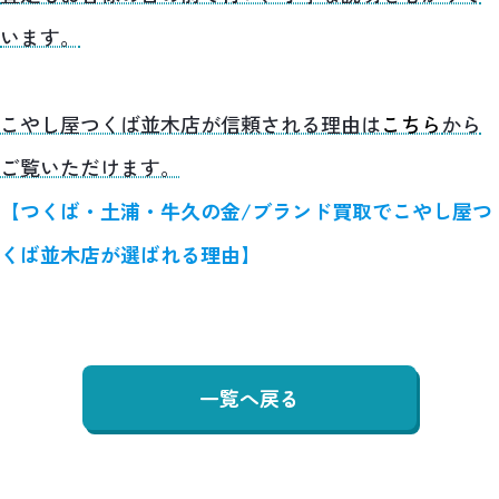
います。
こやし屋つくば並木店が信頼される理由は
こちら
から
ご覧いただけます。
【つくば・土浦・牛久の金/ブランド買取でこやし屋つ
くば並木店が選ばれる理由】
一覧へ戻る