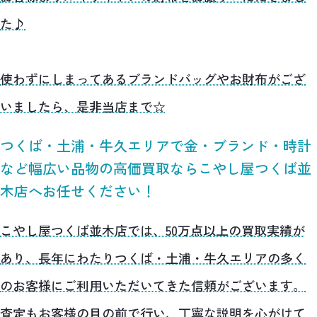
た♪
使わずにしまってあるブランドバッグやお財布がござ
いましたら、是非当店まで☆
つくば・土浦・牛久エリアで金・ブランド・時計
など幅広い品物の高価買取ならこやし屋つくば並
木店へお任せください！
こやし屋つくば並木店では、50万点以上の買取実績が
あり、長年にわたりつくば・土浦・牛久エリアの多く
のお客様にご利用いただいてきた信頼がございます。
査定もお客様の目の前で行い、丁寧な説明を心がけて