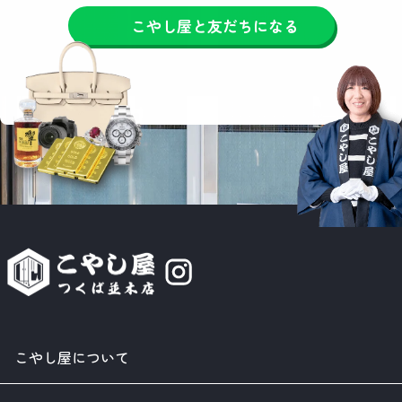
こやし屋と友だちになる
こやし屋について