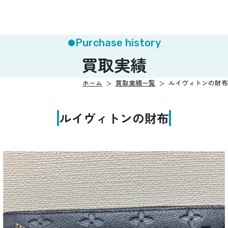
Purchase history
買取実績
ホーム
買取実績一覧
ルイヴィトンの財布
ルイヴィトンの財布