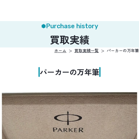
Purchase history
買取実績
ホーム
買取実績一覧
パーカーの万年筆
パーカーの万年筆