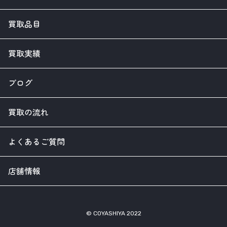
買取品目
買取実績
ブログ
買取の流れ
よくあるご質問
店舗情報
© COYASHIYA 2022