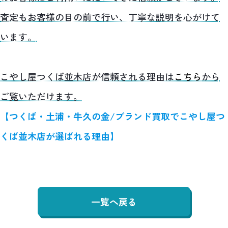
査定もお客様の目の前で行い、丁寧な説明を心がけて
います。
こやし屋つくば並木店が信頼される理由は
こちら
から
ご覧いただけます。
【つくば・土浦・牛久の金/ブランド買取でこやし屋つ
くば並木店が選ばれる理由】
一覧へ戻る