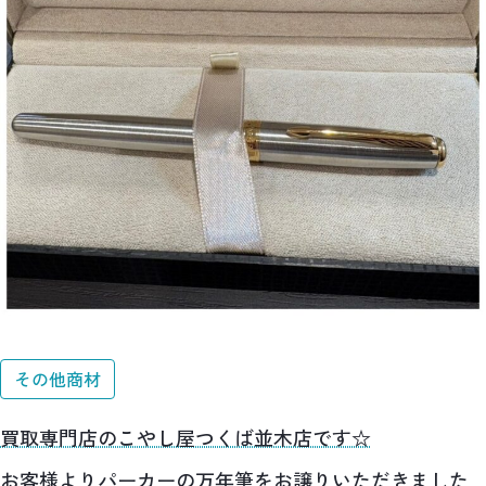
その他商材
買取専門店のこやし屋つくば並木店です☆
お客様よりパーカーの万年筆をお譲りいただきました