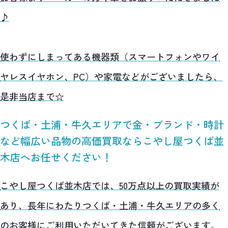
♪
使わずにしまってある機器類（スマートフォンやワイ
ヤレスイヤホン、PC）や家電などがございましたら、
是非当店まで☆
つくば・土浦・牛久エリアで金・ブランド・時計
など幅広い品物の高価買取ならこやし屋つくば並
木店へお任せください！
こやし屋つくば並木店では、50万点以上の買取実績が
あり、長年にわたりつくば・土浦・牛久エリアの多く
のお客様にご利用いただいてきた信頼がございます。