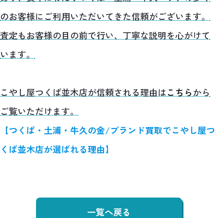
のお客様にご利用いただいてきた信頼がございます。
査定もお客様の目の前で行い、丁寧な説明を心がけて
います。
こやし屋つくば並木店が信頼される理由は
こちら
から
ご覧いただけます。
【つくば・土浦・牛久の金/ブランド買取でこやし屋つ
くば並木店が選ばれる理由】
一覧へ戻る