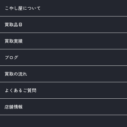
こやし屋について
買取品目
買取実績
ブログ
買取の流れ
よくあるご質問
店舗情報