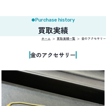
Purchase history
買取実績
ホーム
買取実績一覧
金のアクセサリー
金のアクセサリー