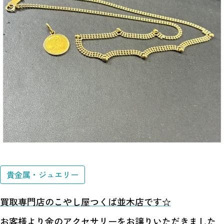
貴金属・ジュエリー
買取専門店のこやし屋つくば並木店です☆
お客様より金のアクセサリーをお譲りいただきました