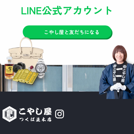
LINE公式アカウント
こやし屋と友だちになる