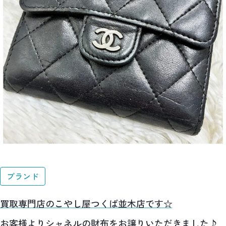
ブランド
買取専門店のこやし屋つくば並木店です☆
お客様よりシャネルの財布をお譲りいただきました♪