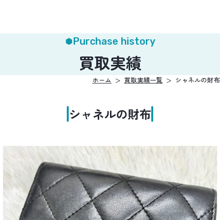
Purchase history
買取実績
ホーム
買取実績一覧
シャネルの財布
シャネルの財布