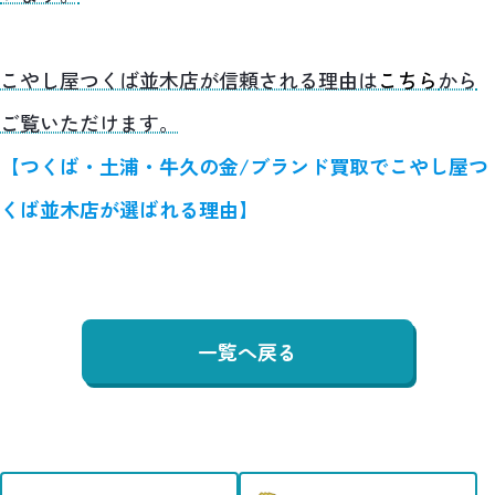
こやし屋つくば並木店が信頼される理由は
こちら
から
ご覧いただけます。
【つくば・土浦・牛久の金/ブランド買取でこやし屋つ
くば並木店が選ばれる理由】
一覧へ戻る