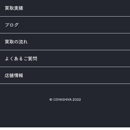
買取実績
ブログ
買取の流れ
よくあるご質問
店舗情報
© COYASHIYA 2022