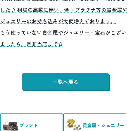
した♪
相場の高騰に伴い、金・プラチナ等の貴金属や
ジュエリーのお持ち込みが大変増えております。
もう使っていない貴金属やジュエリー・宝石がござい
ましたら、是非当店まで☆
一覧へ戻る
ブランド
貴金属・ジュエリー