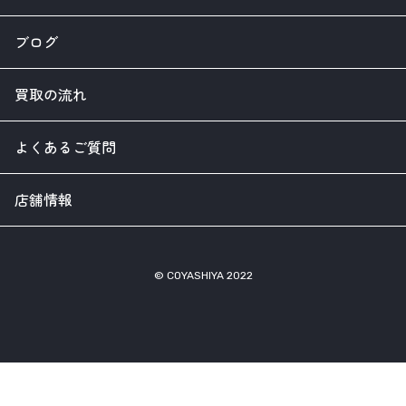
ブログ
買取の流れ
よくあるご質問
店舗情報
© COYASHIYA 2022