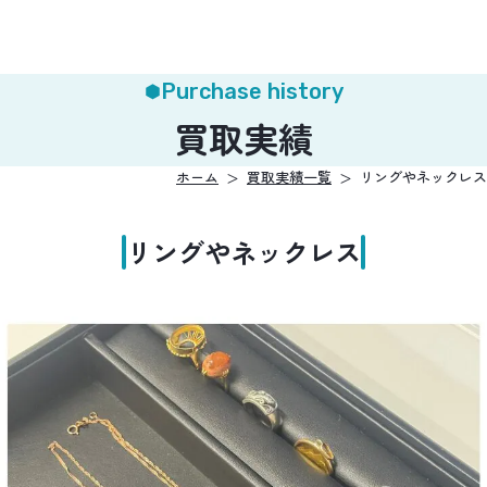
Purchase history
買取実績
ホーム
買取実績一覧
リングやネックレス
リングやネックレス