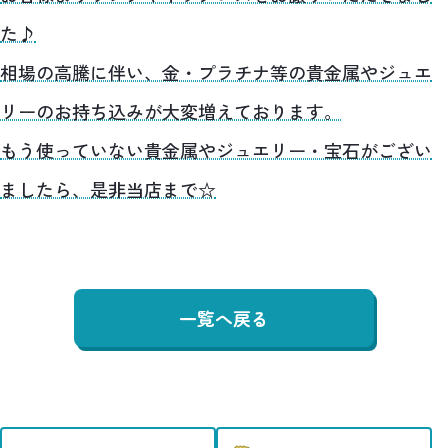
た♪
相場の高騰に伴い、金・プラチナ等の貴金属やジュエ
リーのお持ち込みが大変増えております。
もう使っていない貴金属やジュエリー・宝石がござい
ましたら、是非当店まで☆
一覧へ戻る