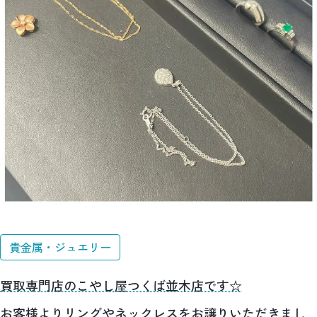
貴金属・ジュエリー
買取専門店のこやし屋つくば並木店です☆
お客様よりリングやネックレスをお譲りいただきまし