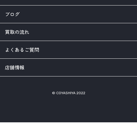
ブログ
買取の流れ
よくあるご質問
店舗情報
© COYASHIYA 2022