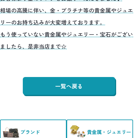
相場の高騰に伴い、金・プラチナ等の貴金属やジュエ
リーのお持ち込みが大変増えております。
もう使っていない貴金属やジュエリー・宝石がござい
ましたら、是非当店まで☆
一覧へ戻る
ブランド
貴金属・ジュエリー