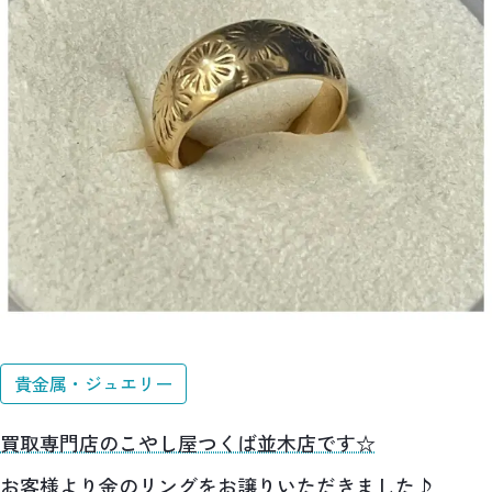
貴金属・ジュエリー
買取専門店のこやし屋つくば並木店です☆
お客様より金のリングをお譲りいただきました♪