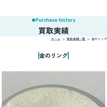
Purchase history
買取実績
ホーム
買取実績一覧
金のリング
金のリング