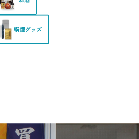
喫煙グッズ