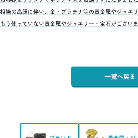
相場の高騰に伴い、金・プラチナ等の貴金属やジュエ
もう使っていない貴金属やジュエリー・宝石がござい
一覧へ戻る
ブランド
貴金属・ジ