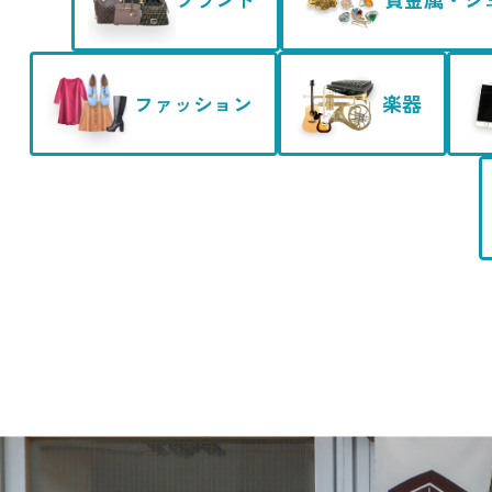
ファッション
楽器