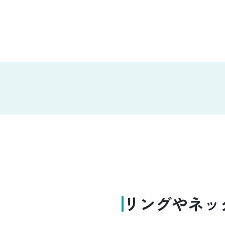
リングやネッ