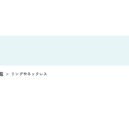
覧
リングやネックレス