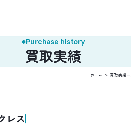
Purchase history
買取実績
ホーム
買取実績一
クレス