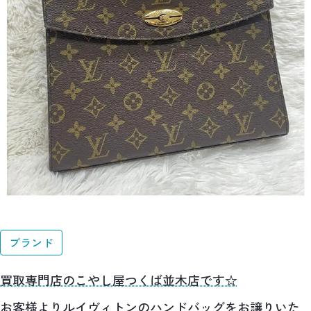
ブランド
買取専門店のこやし屋つくば並木店です☆
お客様よりルイヴィトンのハンドバッグをお譲りいた