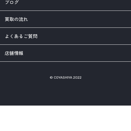
ブログ
買取の流れ
よくあるご質問
店舗情報
© COYASHIYA 2022