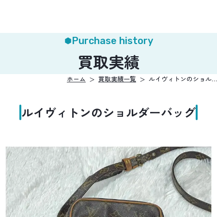
Purchase history
買取実績
ホーム
買取実績一覧
ルイヴィトンのショル…
ルイヴィトンのショルダーバッグ