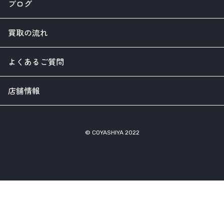
ブログ
買取の流れ
よくあるご質問
店舗情報
© COYASHIYA 2022