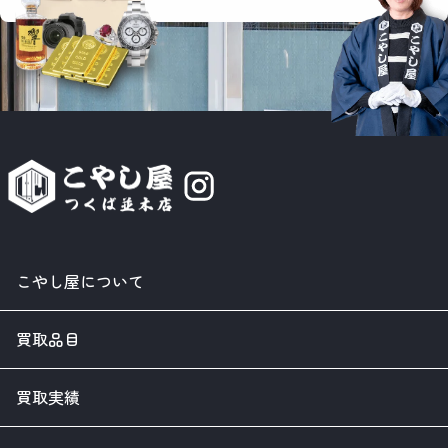
こやし屋について
買取品目
買取実績