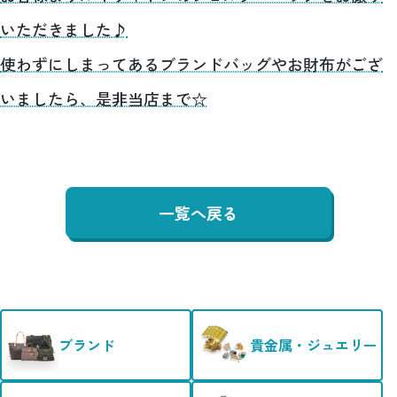
いただきました♪
使わずにしまってあるブランドバッグやお財布がござ
いましたら、是非当店まで☆
一覧へ戻る
ブランド
貴金属・ジュエリー